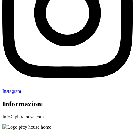
Instagram
Informazioni
Info@pittyhouse.com