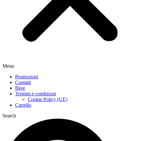
Menu
Promozioni
Contatti
Blog
Termini e condizioni
Cookie Policy (UE)
Carrello
Search