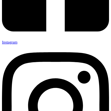
Instagram