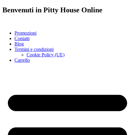
Benvenuti in
Pitty House
Online
Promozioni
Contatti
Blog
Termini e condizioni
Cookie Policy (UE)
Carrello