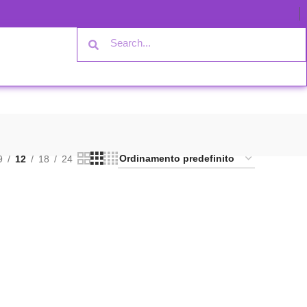
9
12
18
24