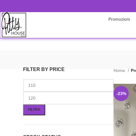
Promozioni
FILTER BY PRICE
Home
Pr
-23%
FILTRA