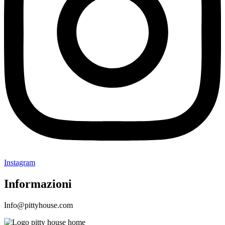
Instagram
Informazioni
Info@pittyhouse.com