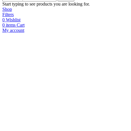
Start typing to see products you are looking for.
Shop
Filters
0
Wishlist
0
items
Cart
My account