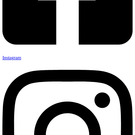
Instagram