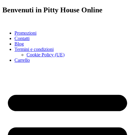
Benvenuti in
Pitty House
Online
Promozioni
Contatti
Blog
Termini e condizioni
Cookie Policy (UE)
Carrello