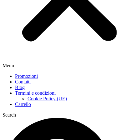
Menu
Promozioni
Contatti
Blog
Termini e condizioni
Cookie Policy (UE)
Carrello
Search