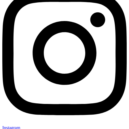
Instagram