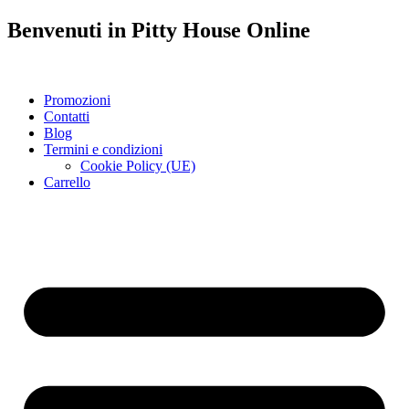
Benvenuti in
Pitty House
Online
Promozioni
Contatti
Blog
Termini e condizioni
Cookie Policy (UE)
Carrello