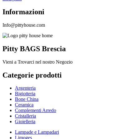
Informazioni
Info@pittyhouse.com
Pitty BAGS Brescia
Vieni a Trovarci nel nostro Negozio
Categorie prodotti
Argenteria
Bigiotteria
Bone China
Ceramica
Complementi Arredo
Cristalleria
Gioielleria
Lampade e Lampadari
Limoges