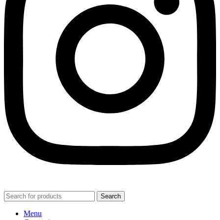
Search
Menu