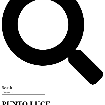
Search
PUNTO LUCE