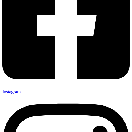
Instagram