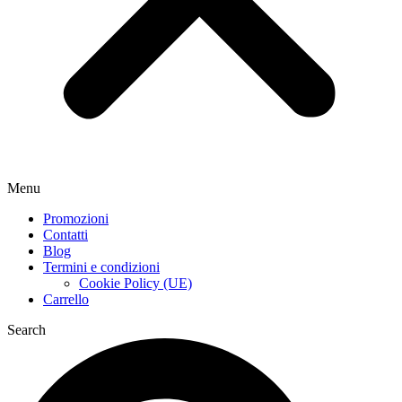
Menu
Promozioni
Contatti
Blog
Termini e condizioni
Cookie Policy (UE)
Carrello
Search