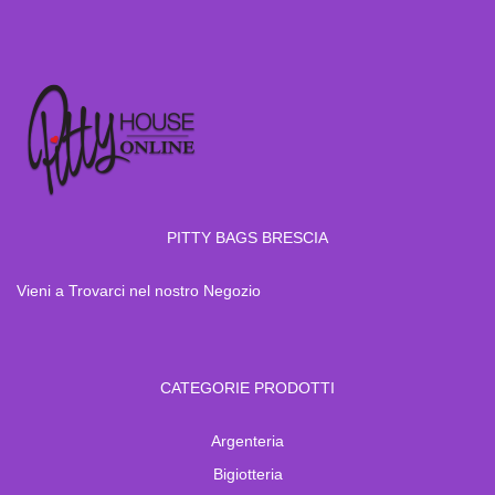
PITTY BAGS BRESCIA
Vieni a Trovarci nel nostro Negozio
CATEGORIE PRODOTTI
Argenteria
Bigiotteria