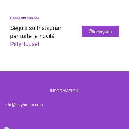
Connettiti con noi.
Seguiti su Instagram
Instagram
per tutte le novità
PittyHouse!
INFORMAZIONI
Info@pittyhouse.com