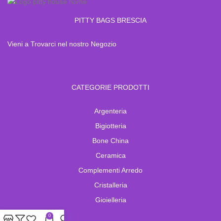
PITTY BAGS BRESCIA
Vieni a Trovarci nel nostro Negozio
CATEGORIE PRODOTTI
Argenteria
Bigiotteria
Bone China
Ceramica
Complementi Arredo
Cristalleria
Gioielleria
0