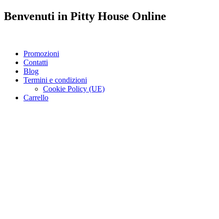
Benvenuti in
Pitty House
Online
Promozioni
Contatti
Blog
Termini e condizioni
Cookie Policy (UE)
Carrello