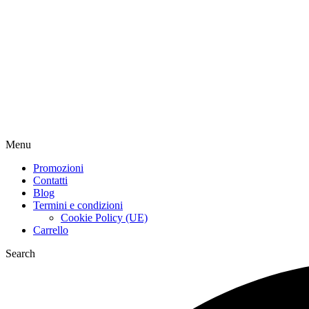
Menu
Promozioni
Contatti
Blog
Termini e condizioni
Cookie Policy (UE)
Carrello
Search