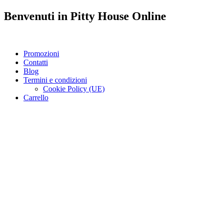
Benvenuti in
Pitty House
Online
Promozioni
Contatti
Blog
Termini e condizioni
Cookie Policy (UE)
Carrello