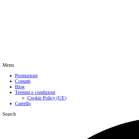
Menu
Promozioni
Contatti
Blog
Termini e condizioni
Cookie Policy (UE)
Carrello
Search