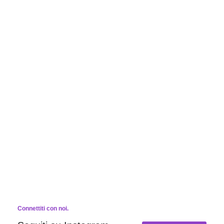
Connettiti con noi.