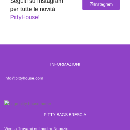
Seguiti su Instagram
Instagram
per tutte le novità
PittyHouse!
INFORMAZIONI
Info@pittyhouse.com
PITTY BAGS BRESCIA
Vieni a Trovarci nel nostro Negozio