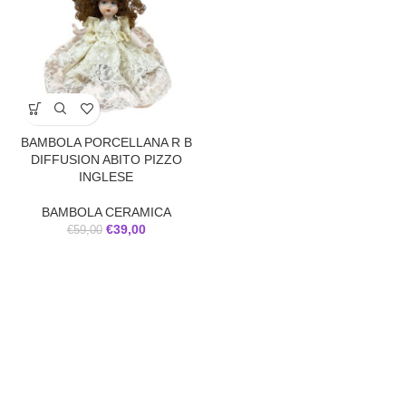
BAMBOLA PORCELLANA R B
DIFFUSION ABITO PIZZO
INGLESE
BAMBOLA CERAMICA
€
39,00
€
59,00