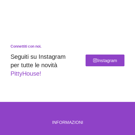
Connettiti con noi.
Seguiti su Instagram
Instagram
per tutte le novità
PittyHouse!
INFORMAZIONI