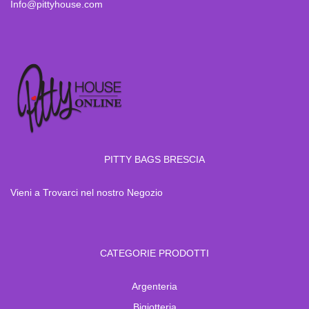
Info@pittyhouse.com
PITTY BAGS BRESCIA
Vieni a Trovarci nel nostro Negozio
CATEGORIE PRODOTTI
Argenteria
Bigiotteria