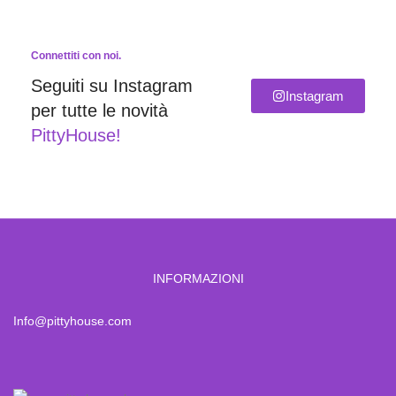
Connettiti con noi.
Seguiti su Instagram
Instagram
per tutte le novità
PittyHouse!
INFORMAZIONI
Info@pittyhouse.com