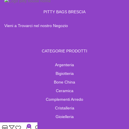
PITTY BAGS BRESCIA
Vieni a Trovarci nel nostro Negozio
CATEGORIE PRODOTTI
Argenteria
Bigiotteria
Bone China
Ceramica
Complementi Arredo
Cristalleria
Gioielleria
0