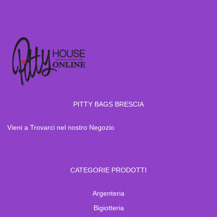
PITTY BAGS BRESCIA
Vieni a Trovarci nel nostro Negozio
CATEGORIE PRODOTTI
Argenteria
Bigiotteria