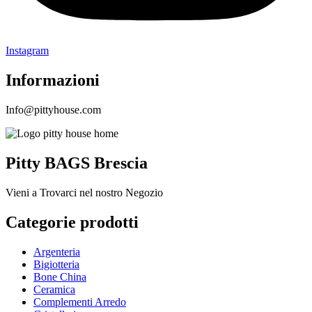
Instagram
Informazioni
Info@pittyhouse.com
Pitty BAGS Brescia
Vieni a Trovarci nel nostro Negozio
Categorie prodotti
Argenteria
Bigiotteria
Bone China
Ceramica
Complementi Arredo