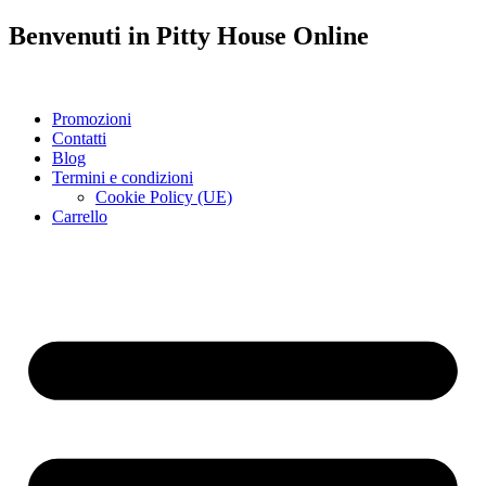
Benvenuti in
Pitty House
Online
Promozioni
Contatti
Blog
Termini e condizioni
Cookie Policy (UE)
Carrello