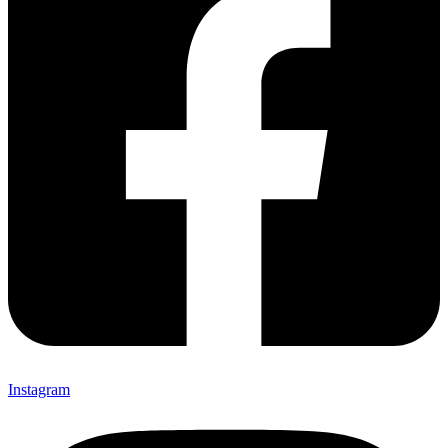
Instagram