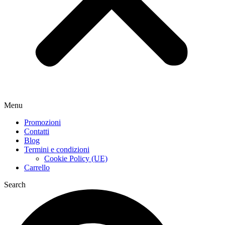
Menu
Promozioni
Contatti
Blog
Termini e condizioni
Cookie Policy (UE)
Carrello
Search