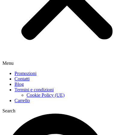
Menu
Promozioni
Contatti
Blog
Termini e condizioni
Cookie Policy (UE)
Carrello
Search