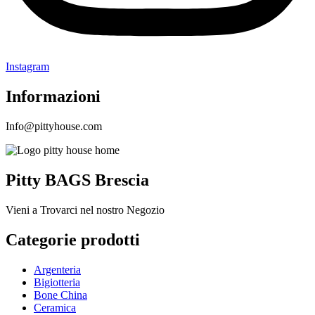
Instagram
Informazioni
Info@pittyhouse.com
Pitty BAGS Brescia
Vieni a Trovarci nel nostro Negozio
Categorie prodotti
Argenteria
Bigiotteria
Bone China
Ceramica