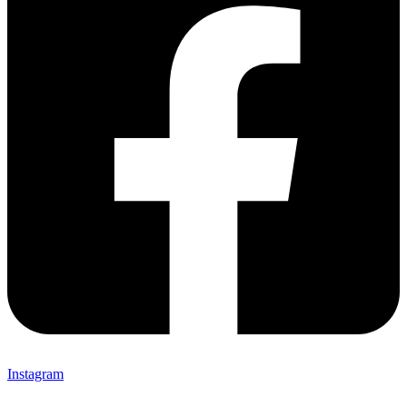
Instagram