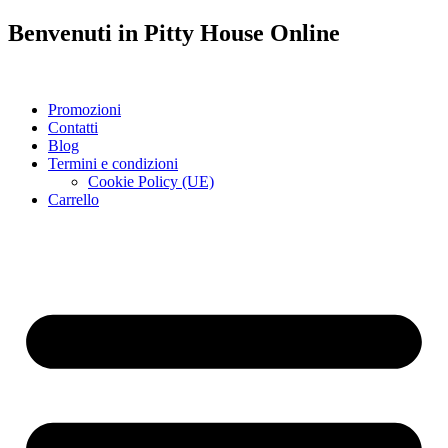
Benvenuti in
Pitty House
Online
Promozioni
Contatti
Blog
Termini e condizioni
Cookie Policy (UE)
Carrello