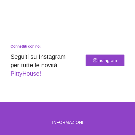
Connettiti con noi.
Seguiti su Instagram
Instagram
per tutte le novità
PittyHouse!
INFORMAZIONI