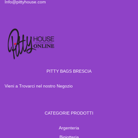
Info@pittyhouse.com
PITTY BAGS BRESCIA
Vieni a Trovarci nel nostro Negozio
CATEGORIE PRODOTTI
Argenteria
Bigiotteria