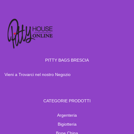
PITTY BAGS BRESCIA
Vieni a Trovarci nel nostro Negozio
CATEGORIE PRODOTTI
Argenteria
Bigiotteria
Bone China