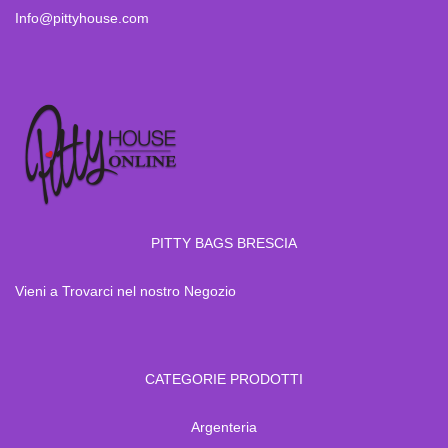
Info@pittyhouse.com
PITTY BAGS BRESCIA
Vieni a Trovarci nel nostro Negozio
CATEGORIE PRODOTTI
Argenteria