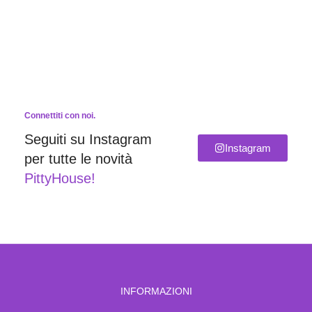
Connettiti con noi.
Seguiti su Instagram
Instagram
per tutte le novità
PittyHouse!
INFORMAZIONI