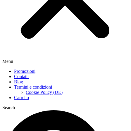
Menu
Promozioni
Contatti
Blog
Termini e condizioni
Cookie Policy (UE)
Carrello
Search