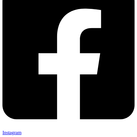
Instagram