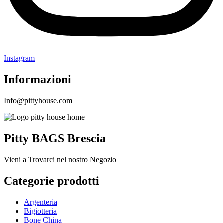
Instagram
Informazioni
Info@pittyhouse.com
Pitty BAGS Brescia
Vieni a Trovarci nel nostro Negozio
Categorie prodotti
Argenteria
Bigiotteria
Bone China