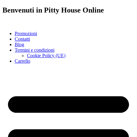
Benvenuti in
Pitty House
Online
Promozioni
Contatti
Blog
Termini e condizioni
Cookie Policy (UE)
Carrello