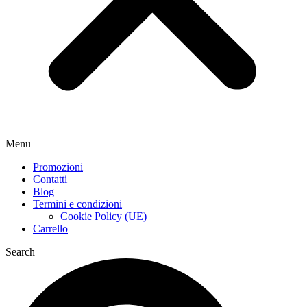
Menu
Promozioni
Contatti
Blog
Termini e condizioni
Cookie Policy (UE)
Carrello
Search