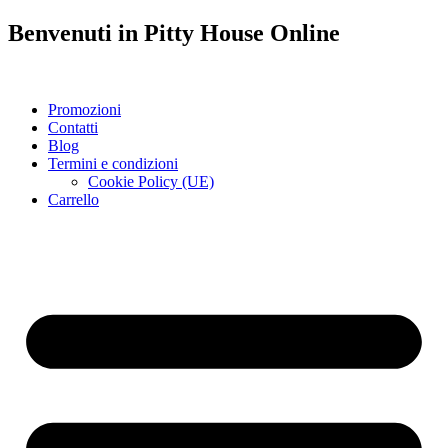
Benvenuti in
Pitty House
Online
Promozioni
Contatti
Blog
Termini e condizioni
Cookie Policy (UE)
Carrello