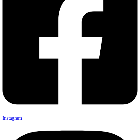
Instagram