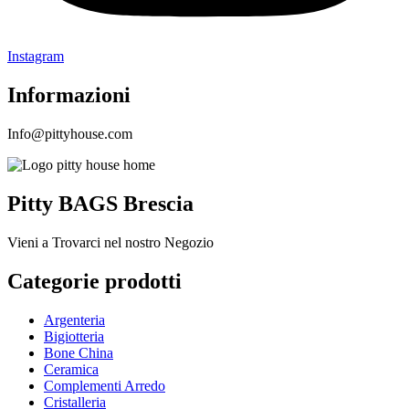
Instagram
Informazioni
Info@pittyhouse.com
Pitty BAGS Brescia
Vieni a Trovarci nel nostro Negozio
Categorie prodotti
Argenteria
Bigiotteria
Bone China
Ceramica
Complementi Arredo
Cristalleria