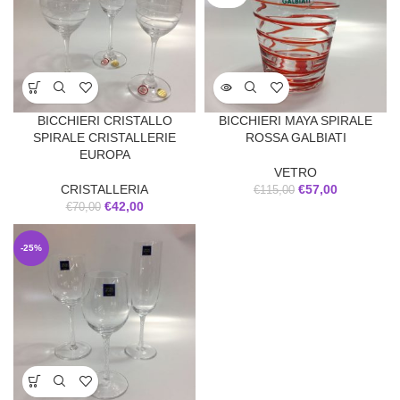
BICCHIERI CRISTALLO
BICCHIERI MAYA SPIRALE
SPIRALE CRISTALLERIE
ROSSA GALBIATI
EUROPA
VETRO
CRISTALLERIA
€
57,00
€
115,00
€
42,00
€
70,00
-25%