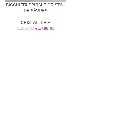
BICCHIERI SPIRALE CRISTAL
DE SÈVRES
CRISTALLERIA
€
1.488,00
€
1.980,00