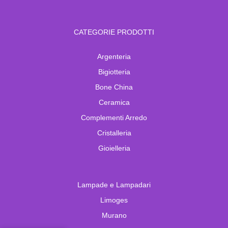
CATEGORIE PRODOTTI
Argenteria
Bigiotteria
Bone China
Ceramica
Complementi Arredo
Cristalleria
Gioielleria
Lampade e Lampadari
Limoges
Murano