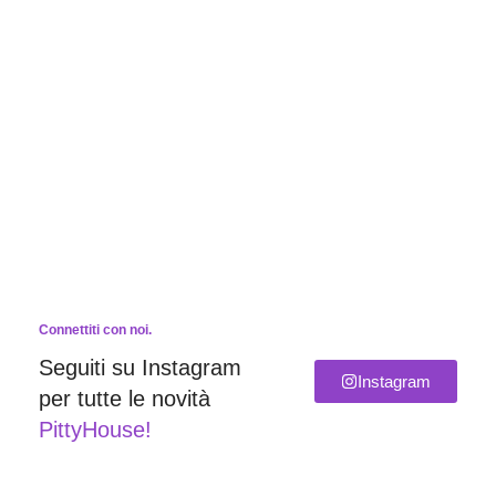
Connettiti con noi.
Seguiti su Instagram
Instagram
per tutte le novità
PittyHouse!