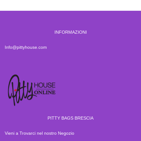
INFORMAZIONI
Info@pittyhouse.com
PITTY BAGS BRESCIA
Vieni a Trovarci nel nostro Negozio