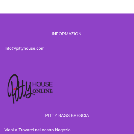
INFORMAZIONI
Info@pittyhouse.com
PITTY BAGS BRESCIA
Vieni a Trovarci nel nostro Negozio