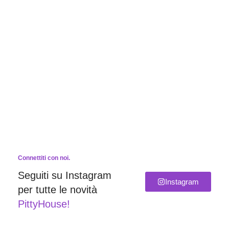
Connettiti con noi.
Seguiti su Instagram
Instagram
per tutte le novità
PittyHouse!