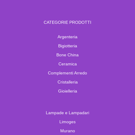
CATEGORIE PRODOTTI
Argenteria
Bigiotteria
Bone China
Ceramica
Complementi Arredo
Cristalleria
Gioielleria
Lampade e Lampadari
Limoges
Murano