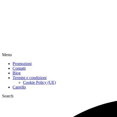
Menu
Promozioni
Contatti
Blog
Termini e condizioni
Cookie Policy (UE)
Carrello
Search