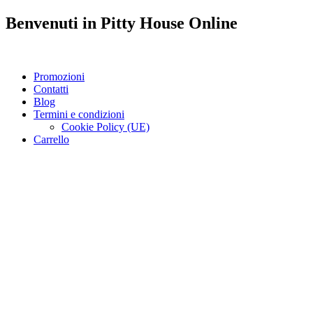
Benvenuti in
Pitty House
Online
Promozioni
Contatti
Blog
Termini e condizioni
Cookie Policy (UE)
Carrello