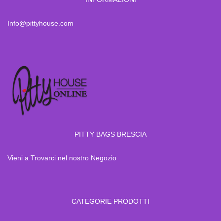
Info@pittyhouse.com
PITTY BAGS BRESCIA
Vieni a Trovarci nel nostro Negozio
CATEGORIE PRODOTTI