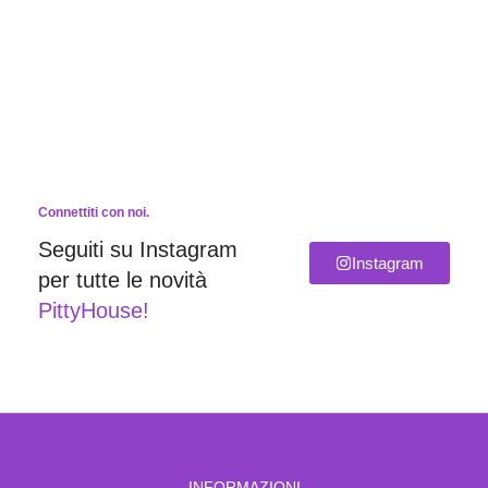
Connettiti con noi.
Seguiti su Instagram
Instagram
per tutte le novità
PittyHouse!
INFORMAZIONI