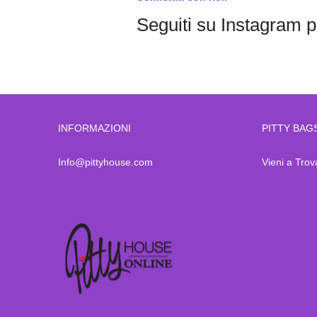
Seguiti su Instagram pe
INFORMAZIONI
PITTY BAG
Info@pittyhouse.com
Vieni a Trov