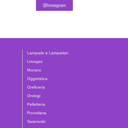
Instagram
Lampade e Lampadari
Limoges
Murano
Oggetistica
Oreficeria
Orologi
Pelletteria
Porcellana
Swarovski