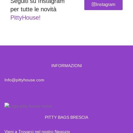
Seguiti su Instagram
Instagram
per tutte le novità
PittyHouse!
INFORMAZIONI
Info@pittyhouse.com
PITTY BAGS BRESCIA
Vieni a Trovarci nel nostro Negozio