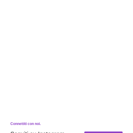
Connettiti con noi.