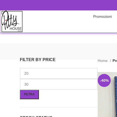
Promozioni
FILTER BY PRICE
Home
Pr
-40%
FILTRA