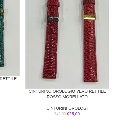
RETTILE
CINTURINO OROLOGIO VERO RETTILE
ROSSO MORELLATO
CINTURINI OROLOGI
€
25,00
€
42,00