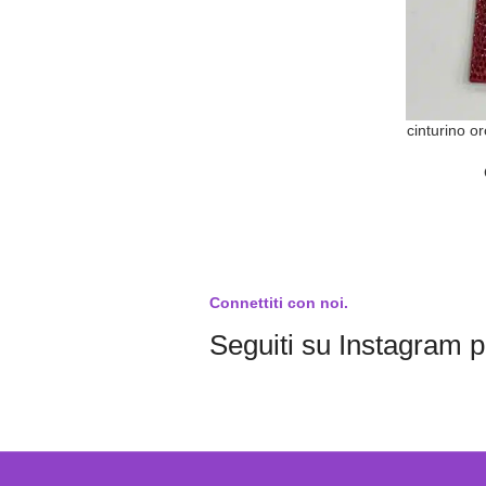
cinturino or
Connettiti con noi.
Seguiti su Instagram pe