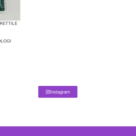
RETTILE
OLOGI
Instagram