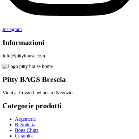
Instagram
Informazioni
Info@pittyhouse.com
Pitty BAGS Brescia
Vieni a Trovarci nel nostro Negozio
Categorie prodotti
Argenteria
Bigiotteria
Bone China
Ceramica