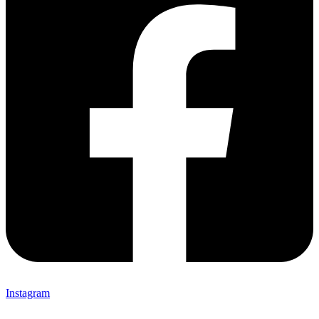
Instagram