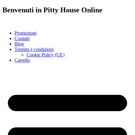
Benvenuti in
Pitty House
Online
Promozioni
Contatti
Blog
Termini e condizioni
Cookie Policy (UE)
Carrello