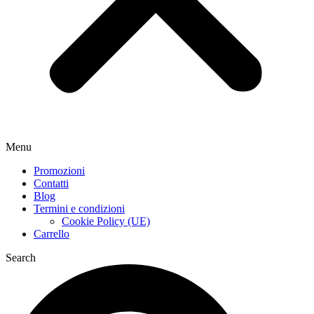
Menu
Promozioni
Contatti
Blog
Termini e condizioni
Cookie Policy (UE)
Carrello
Search