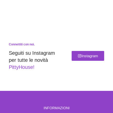
Connettiti con noi.
Seguiti su Instagram
Instagram
per tutte le novità
PittyHouse!
INFORMAZIONI