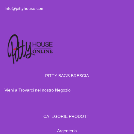
Info@pittyhouse.com
PITTY BAGS BRESCIA
Vieni a Trovarci nel nostro Negozio
CATEGORIE PRODOTTI
Argenteria