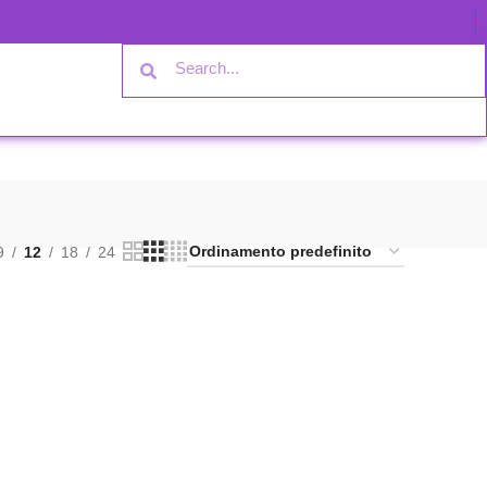
9
12
18
24