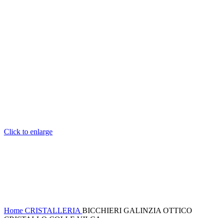
Click to enlarge
Home
CRISTALLERIA
BICCHIERI GALINZIA OTTICO