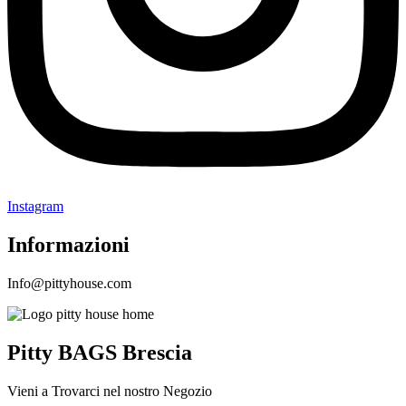
Instagram
Informazioni
Info@pittyhouse.com
Pitty BAGS Brescia
Vieni a Trovarci nel nostro Negozio