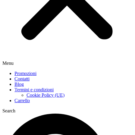
Menu
Promozioni
Contatti
Blog
Termini e condizioni
Cookie Policy (UE)
Carrello
Search