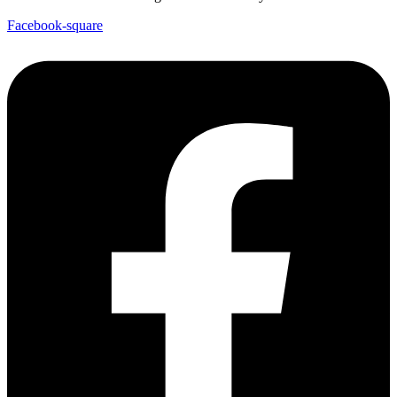
Facebook-square