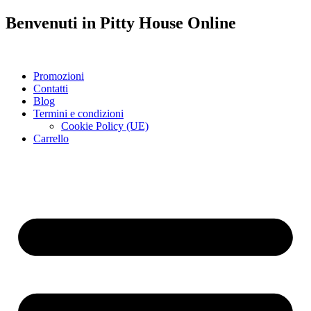
Benvenuti in
Pitty House
Online
Promozioni
Contatti
Blog
Termini e condizioni
Cookie Policy (UE)
Carrello