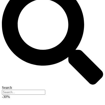
Search
-30%