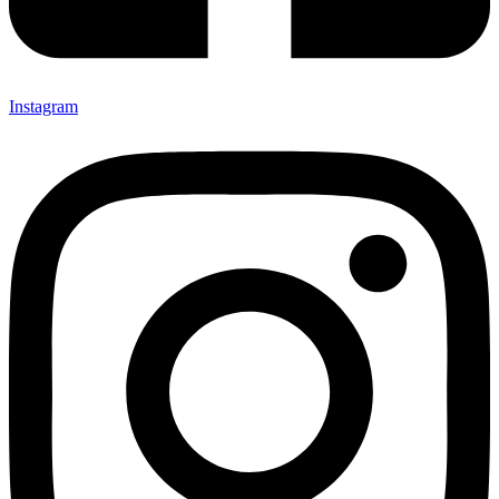
Instagram