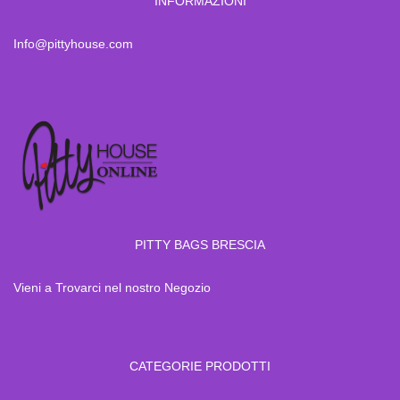
INFORMAZIONI
Info@pittyhouse.com
PITTY BAGS BRESCIA
Vieni a Trovarci nel nostro Negozio
CATEGORIE PRODOTTI