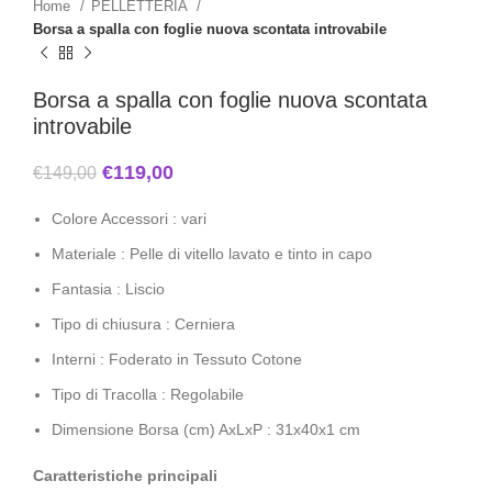
Home
PELLETTERIA
Borsa a spalla con foglie nuova scontata introvabile
Borsa a spalla con foglie nuova scontata
introvabile
€
119,00
€
149,00
Colore Accessori : vari
Materiale : Pelle di vitello lavato e tinto in capo
Fantasia : Liscio
Tipo di chiusura : Cerniera
Interni : Foderato in Tessuto Cotone
Tipo di Tracolla : Regolabile
Dimensione Borsa (cm) AxLxP : 31x40x1 cm
Caratteristiche principali