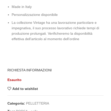
Made in Italy
Personalizzazione disponibile
La collezione Vintage ha una lavorazione particolare e
impegnativa, il suo processo lavorativo richiede tempi di
produzione prolungati. Verificheremo la disponibilità
effettiva dell’articolo al momento dell’ordine
RICHIESTA INFORMAZIONI
Esaurito
Add to wishlist
Categoria:
PELLETTERIA