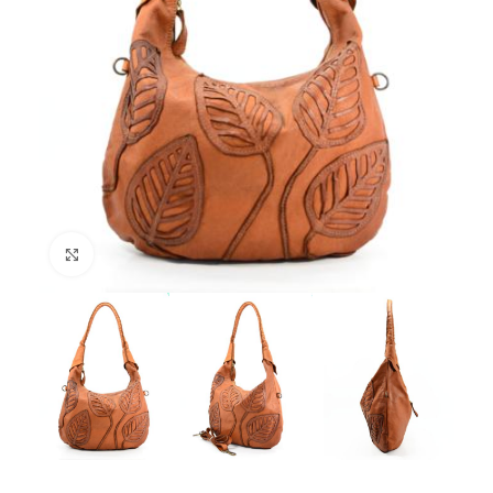
Click to enlarge