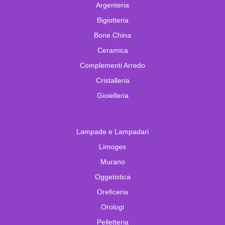
Argenteria
Bigiotteria
Bone China
Ceramica
Complementi Arredo
Cristalleria
Gioielleria
Lampade e Lampadari
Limoges
Murano
Oggetistica
Oreficeria
Orologi
Pelletteria