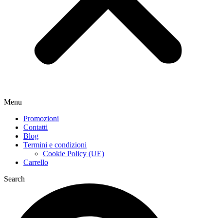
Menu
Promozioni
Contatti
Blog
Termini e condizioni
Cookie Policy (UE)
Carrello
Search