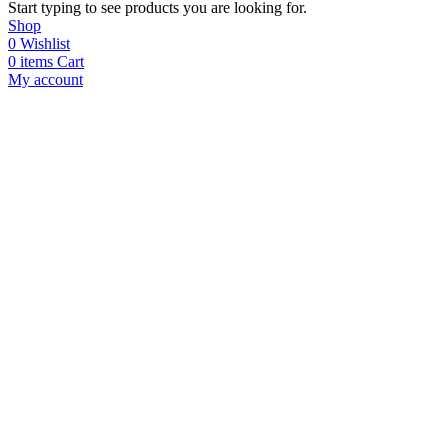
Start typing to see products you are looking for.
Shop
0
Wishlist
0
items
Cart
My account