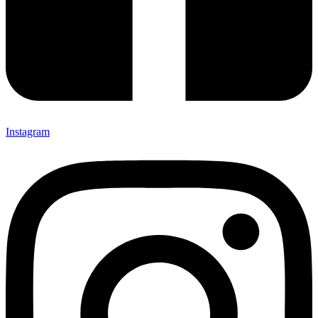
Instagram