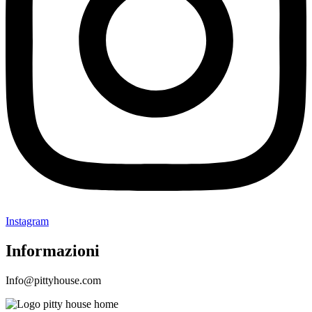
Instagram
Informazioni
Info@pittyhouse.com