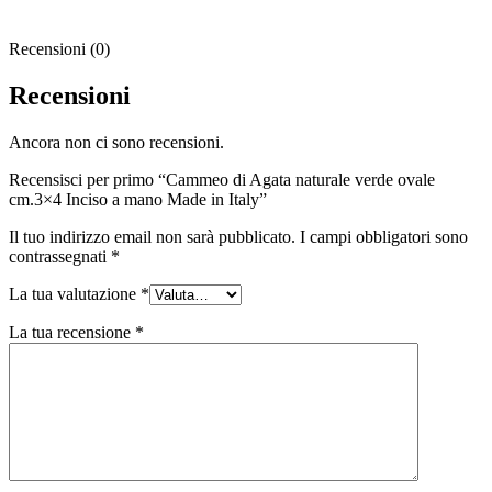
Recensioni (0)
Recensioni
Ancora non ci sono recensioni.
Recensisci per primo “Cammeo di Agata naturale verde ovale
cm.3×4 Inciso a mano Made in Italy”
Il tuo indirizzo email non sarà pubblicato.
I campi obbligatori sono
contrassegnati
*
La tua valutazione
*
La tua recensione
*