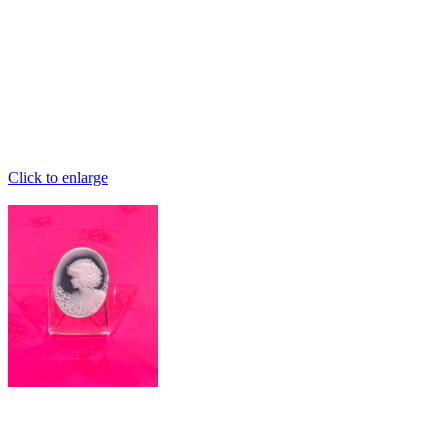
Click to enlarge