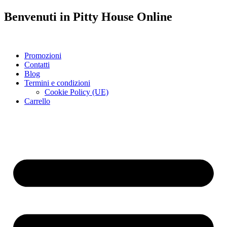
Benvenuti in
Pitty House
Online
Promozioni
Contatti
Blog
Termini e condizioni
Cookie Policy (UE)
Carrello