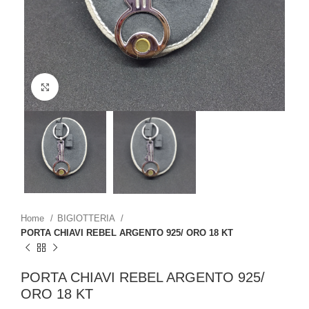
Click to enlarge
Home
BIGIOTTERIA
PORTA CHIAVI REBEL ARGENTO 925/ ORO 18 KT
PORTA CHIAVI REBEL ARGENTO 925/
ORO 18 KT