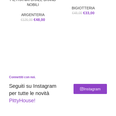
NOBILI
BIGIOTTERIA
€
33,00
€
48,00
ARGENTERIA
€
48,00
€
126,00
Connettiti con noi.
Seguiti su Instagram
Instagram
per tutte le novità
PittyHouse!