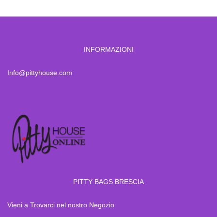
INFORMAZIONI
Info@pittyhouse.com
PITTY BAGS BRESCIA
Vieni a Trovarci nel nostro Negozio