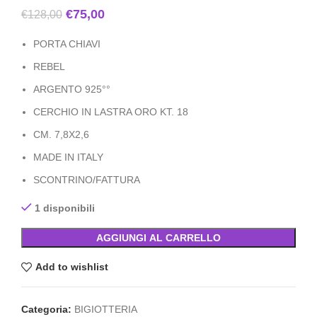
€
75,00
€
128,00
PORTA CHIAVI
REBEL
ARGENTO 925°°
CERCHIO IN LASTRA ORO KT. 18
CM. 7,8X2,6
MADE IN ITALY
SCONTRINO/FATTURA
1 disponibili
AGGIUNGI AL CARRELLO
Add to wishlist
Categoria:
BIGIOTTERIA