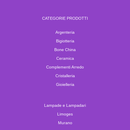
CATEGORIE PRODOTTI
Argenteria
Bigiotteria
Bone China
Ceramica
Complementi Arredo
Cristalleria
Gioielleria
Lampade e Lampadari
Limoges
Murano