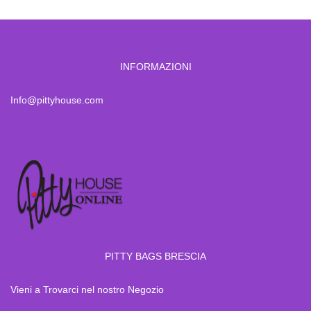
INFORMAZIONI
Info@pittyhouse.com
PITTY BAGS BRESCIA
Vieni a Trovarci nel nostro Negozio