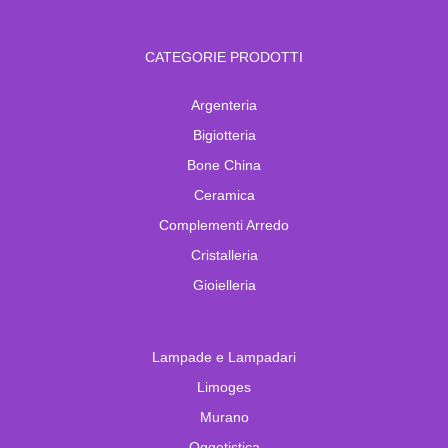
CATEGORIE PRODOTTI
Argenteria
Bigiotteria
Bone China
Ceramica
Complementi Arredo
Cristalleria
Gioielleria
Lampade e Lampadari
Limoges
Murano
Oggetistica