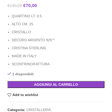
€
70,00
€
140,00
QUARTINO LT. 0,5
ALTO CM. 25
CRISTALLO
DECORO ARGENTO 925°°
CRISTINA STERLING
MADE IN ITALY
SCONTRINO/FATTURA
1 disponibili
AGGIUNGI AL CARRELLO
Add to wishlist
Categoria:
CRISTALLERIA