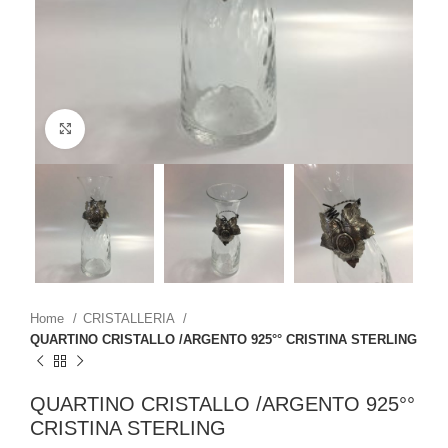
Click to enlarge
Home
CRISTALLERIA
QUARTINO CRISTALLO /ARGENTO 925°° CRISTINA STERLING
QUARTINO CRISTALLO /ARGENTO 925°°
CRISTINA STERLING