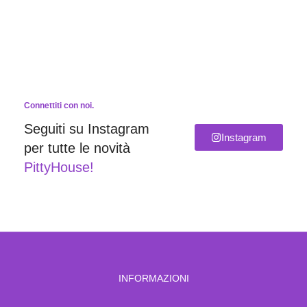
Connettiti con noi.
Seguiti su Instagram
Instagram
per tutte le novità
PittyHouse!
INFORMAZIONI