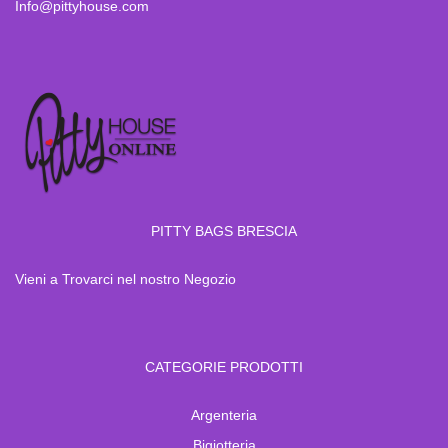
Info@pittyhouse.com
PITTY BAGS BRESCIA
Vieni a Trovarci nel nostro Negozio
CATEGORIE PRODOTTI
Argenteria
Bigiotteria