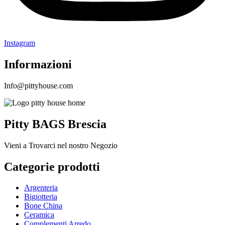
Instagram
Informazioni
Info@pittyhouse.com
Pitty BAGS Brescia
Vieni a Trovarci nel nostro Negozio
Categorie prodotti
Argenteria
Bigiotteria
Bone China
Ceramica
Complementi Arredo