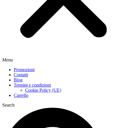
Menu
Promozioni
Contatti
Blog
Termini e condizioni
Cookie Policy (UE)
Carrello
Search