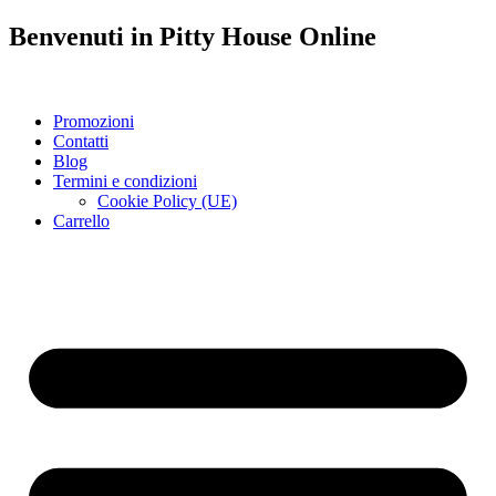
Benvenuti in
Pitty House
Online
Promozioni
Contatti
Blog
Termini e condizioni
Cookie Policy (UE)
Carrello