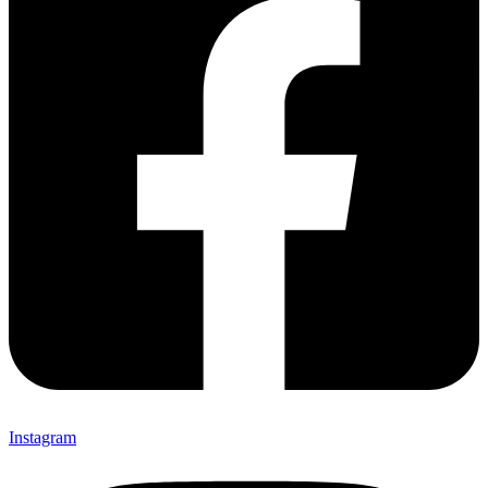
Instagram