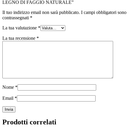
LEGNO DI FAGGIO NATURALE”
Il tuo indirizzo email non sarà pubblicato.
I campi obbligatori sono
contrassegnati
*
La tua valutazione
*
La tua recensione
*
Nome
*
Email
*
Prodotti correlati