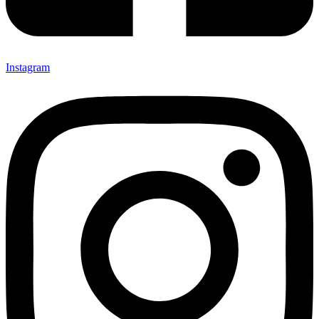
Instagram