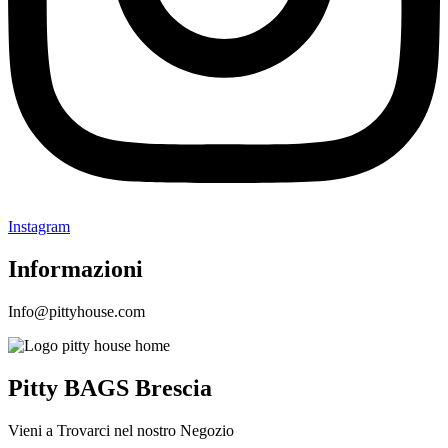
Instagram
Informazioni
Info@pittyhouse.com
Pitty BAGS Brescia
Vieni a Trovarci nel nostro Negozio