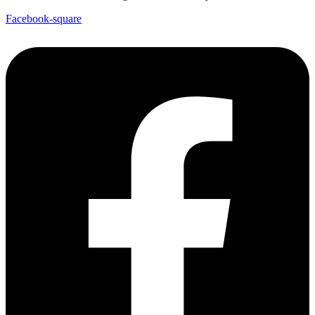
Facebook-square