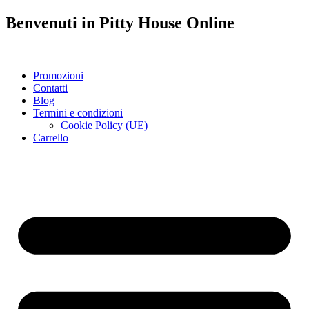
Benvenuti in
Pitty House
Online
Promozioni
Contatti
Blog
Termini e condizioni
Cookie Policy (UE)
Carrello