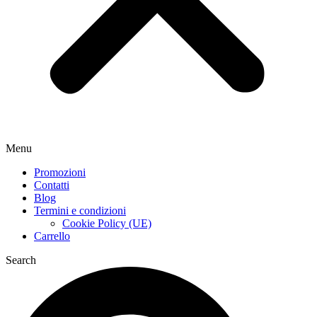
Menu
Promozioni
Contatti
Blog
Termini e condizioni
Cookie Policy (UE)
Carrello
Search