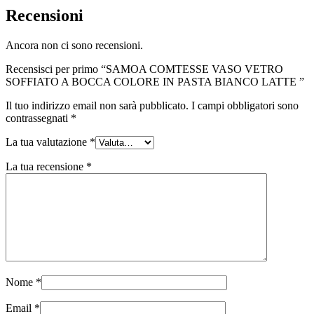
Recensioni
Ancora non ci sono recensioni.
Recensisci per primo “SAMOA COMTESSE VASO VETRO
SOFFIATO A BOCCA COLORE IN PASTA BIANCO LATTE ”
Il tuo indirizzo email non sarà pubblicato.
I campi obbligatori sono
contrassegnati
*
La tua valutazione
*
La tua recensione
*
Nome
*
Email
*