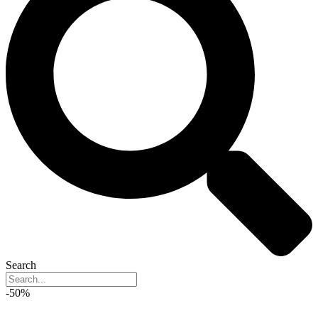
Search
-50%