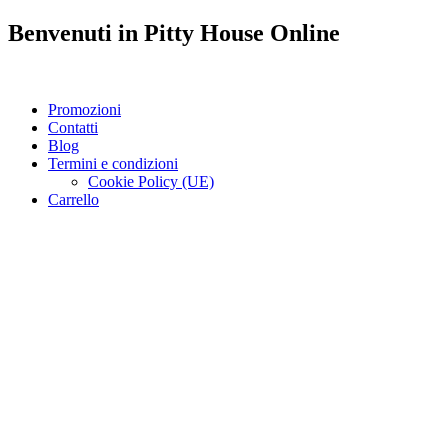
Benvenuti in
Pitty House
Online
Promozioni
Contatti
Blog
Termini e condizioni
Cookie Policy (UE)
Carrello