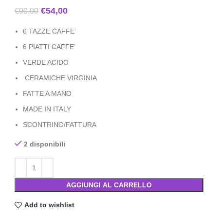
€
54,00
€
90,00
6 TAZZE CAFFE’
6 PIATTI CAFFE’
VERDE ACIDO
CERAMICHE VIRGINIA
FATTE A MANO
MADE IN ITALY
SCONTRINO/FATTURA
2 disponibili
AGGIUNGI AL CARRELLO
Add to wishlist