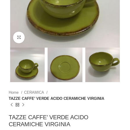
Click to enlarge
Home
CERAMICA
TAZZE CAFFE’ VERDE ACIDO CERAMICHE VIRGINIA
TAZZE CAFFE’ VERDE ACIDO
CERAMICHE VIRGINIA