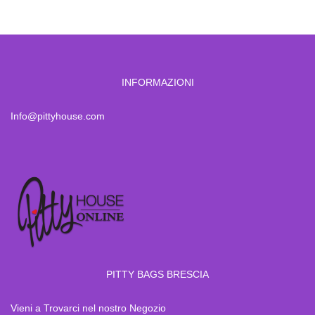
INFORMAZIONI
Info@pittyhouse.com
PITTY BAGS BRESCIA
Vieni a Trovarci nel nostro Negozio