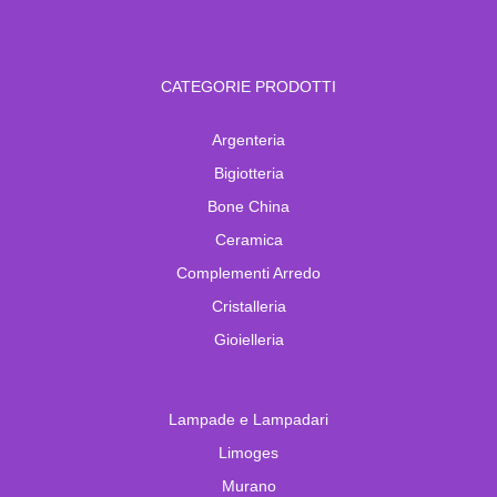
CATEGORIE PRODOTTI
Argenteria
Bigiotteria
Bone China
Ceramica
Complementi Arredo
Cristalleria
Gioielleria
Lampade e Lampadari
Limoges
Murano