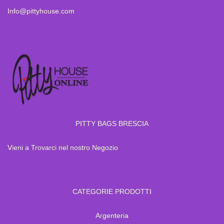
Info@pittyhouse.com
PITTY BAGS BRESCIA
Vieni a Trovarci nel nostro Negozio
CATEGORIE PRODOTTI
Argenteria