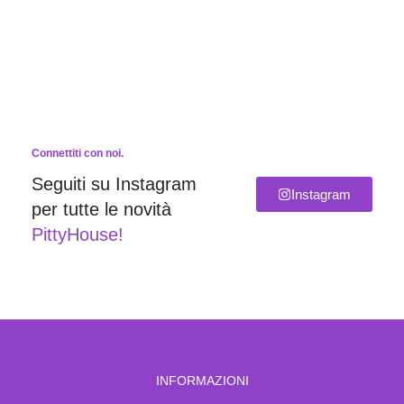
Connettiti con noi.
Seguiti su Instagram
Instagram
per tutte le novità
PittyHouse!
INFORMAZIONI