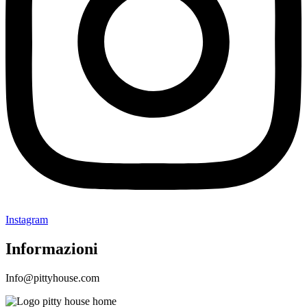
Instagram
Informazioni
Info@pittyhouse.com