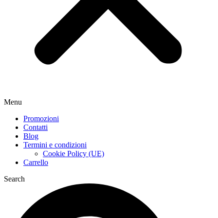
Menu
Promozioni
Contatti
Blog
Termini e condizioni
Cookie Policy (UE)
Carrello
Search