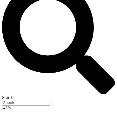
Search
-43%