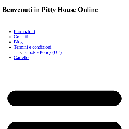
Benvenuti in
Pitty House
Online
Promozioni
Contatti
Blog
Termini e condizioni
Cookie Policy (UE)
Carrello