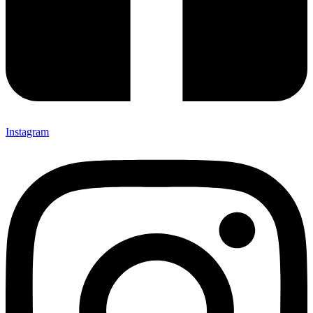
Instagram