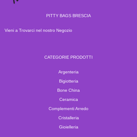
PITTY BAGS BRESCIA
Vieni a Trovarci nel nostro Negozio
CATEGORIE PRODOTTI
Argenteria
Bigiotteria
Bone China
Ceramica
Complementi Arredo
Cristalleria
Gioielleria