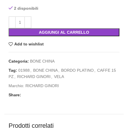
2 disponibili
AGGIUNGI AL CARRELLO
Add to wishlist
Categoria:
BONE CHINA
Tag:
01988
,
BONE CHINA
,
BORDO PLATINO
,
CAFFE 15
PZ
,
RICHARD GINORI
,
VELA
Marchio:
RICHARD GINORI
Share:
Prodotti correlati