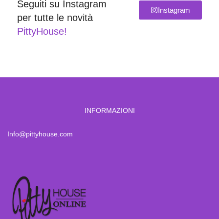
Seguiti su Instagram
Instagram
per tutte le novità
PittyHouse!
INFORMAZIONI
Info@pittyhouse.com