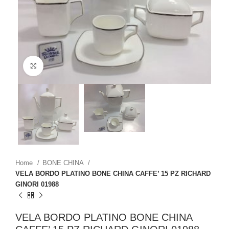
Click to enlarge
Home
BONE CHINA
VELA BORDO PLATINO BONE CHINA CAFFE’ 15 PZ RICHARD
GINORI 01988
VELA BORDO PLATINO BONE CHINA