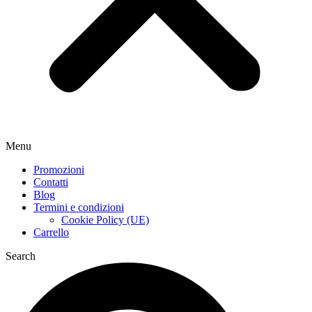
Menu
Promozioni
Contatti
Blog
Termini e condizioni
Cookie Policy (UE)
Carrello
Search