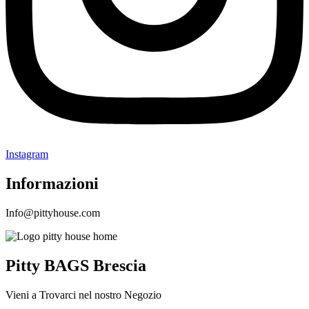
Instagram
Informazioni
Info@pittyhouse.com
Pitty BAGS Brescia
Vieni a Trovarci nel nostro Negozio