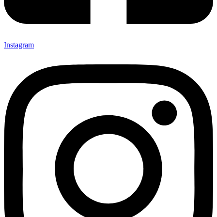
Instagram