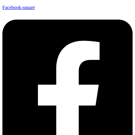
Facebook-square