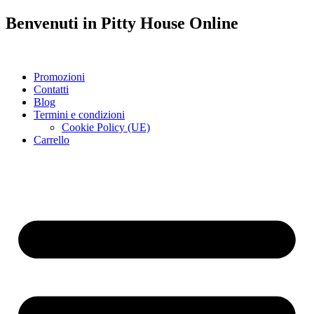
Benvenuti in
Pitty House
Online
Promozioni
Contatti
Blog
Termini e condizioni
Cookie Policy (UE)
Carrello