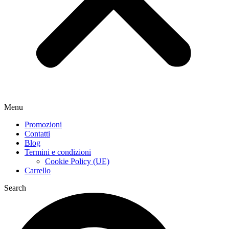
Menu
Promozioni
Contatti
Blog
Termini e condizioni
Cookie Policy (UE)
Carrello
Search