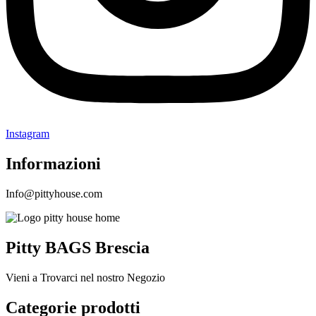
Instagram
Informazioni
Info@pittyhouse.com
Pitty BAGS Brescia
Vieni a Trovarci nel nostro Negozio
Categorie prodotti