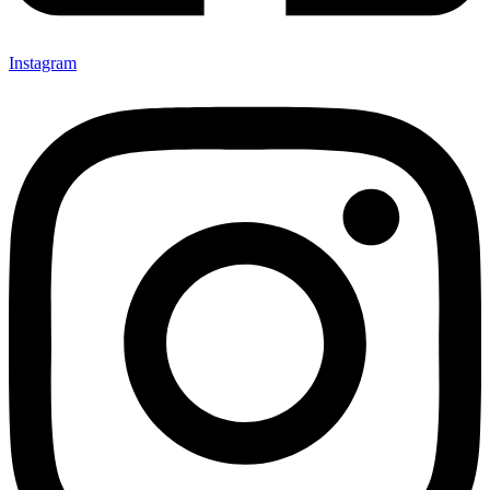
Instagram