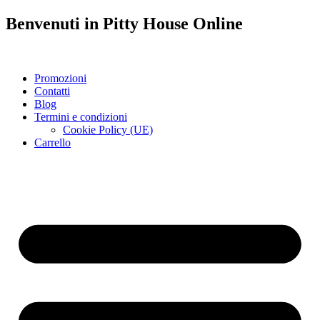
Benvenuti in
Pitty House
Online
Promozioni
Contatti
Blog
Termini e condizioni
Cookie Policy (UE)
Carrello