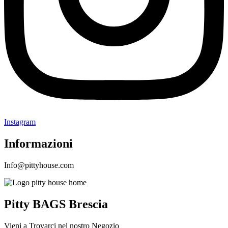
Instagram
Informazioni
Info@pittyhouse.com
Pitty BAGS Brescia
Vieni a Trovarci nel nostro Negozio