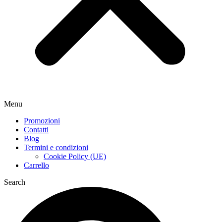
Menu
Promozioni
Contatti
Blog
Termini e condizioni
Cookie Policy (UE)
Carrello
Search