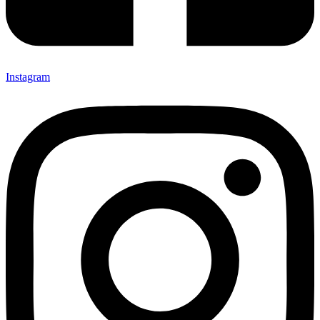
Instagram