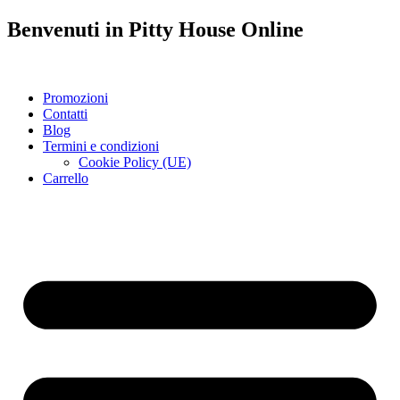
Benvenuti in
Pitty House
Online
Promozioni
Contatti
Blog
Termini e condizioni
Cookie Policy (UE)
Carrello