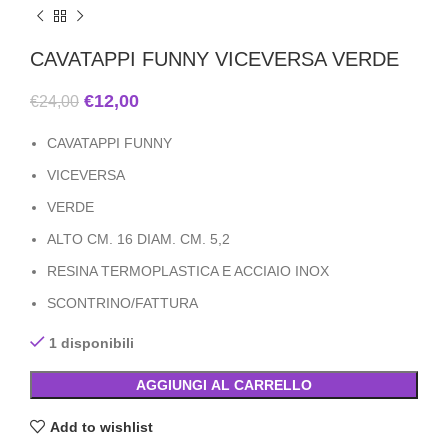
CAVATAPPI FUNNY VICEVERSA VERDE
€
12,00
€
24,00
CAVATAPPI FUNNY
VICEVERSA
VERDE
ALTO CM. 16 DIAM. CM. 5,2
RESINA TERMOPLASTICA E ACCIAIO INOX
SCONTRINO/FATTURA
1 disponibili
AGGIUNGI AL CARRELLO
Add to wishlist