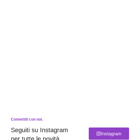
Connettiti con noi.
Seguiti su Instagram
Instagram
per tutte le novità