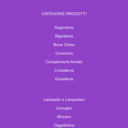
CATEGORIE PRODOTTI
Argenteria
Bigiotteria
Bone China
Ceramica
Complementi Arredo
Cristalleria
Gioielleria
Lampade e Lampadari
Limoges
Murano
Oggetistica