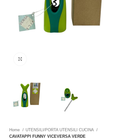
Click to enlarge
Home
UTENSILI/PORTA UTENSILI CUCINA
CAVATAPPI FUNNY VICEVERSA VERDE