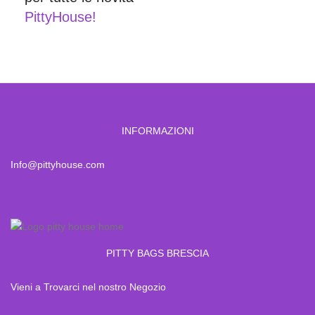
PittyHouse!
INFORMAZIONI
Info@pittyhouse.com
PITTY BAGS BRESCIA
Vieni a Trovarci nel nostro Negozio