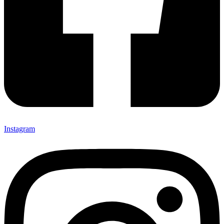
Instagram