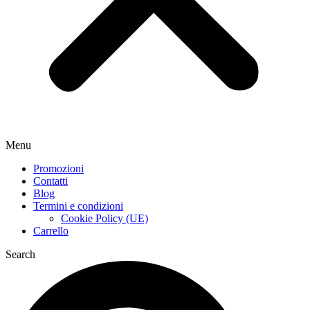
Menu
Promozioni
Contatti
Blog
Termini e condizioni
Cookie Policy (UE)
Carrello
Search