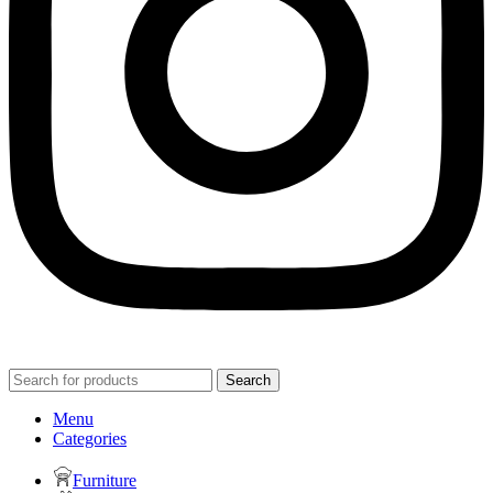
Search
Menu
Categories
Furniture