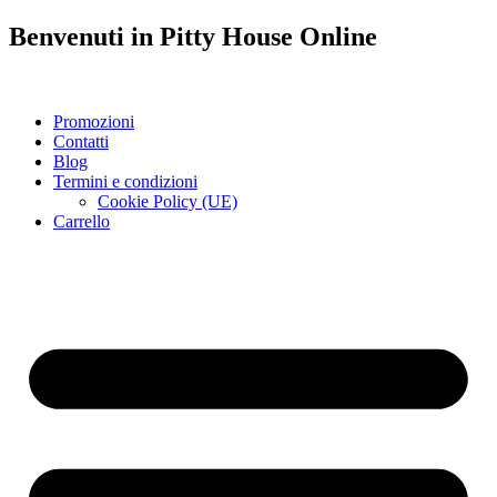
Benvenuti in
Pitty House
Online
Promozioni
Contatti
Blog
Termini e condizioni
Cookie Policy (UE)
Carrello