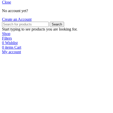
Close
No account yet?
Create an Account
Search
Start typing to see products you are looking for.
Shop
Filters
0
Wishlist
0
items
Cart
My account