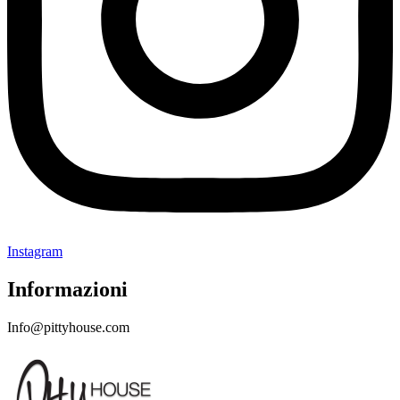
Instagram
Informazioni
Info@pittyhouse.com