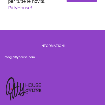
per tutte le novità
PittyHouse!
INFORMAZIONI
Info@pittyhouse.com