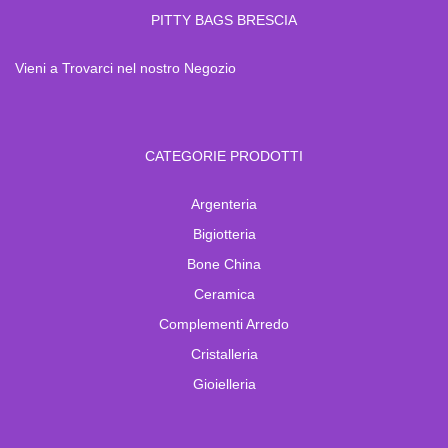
PITTY BAGS BRESCIA
Vieni a Trovarci nel nostro Negozio
CATEGORIE PRODOTTI
Argenteria
Bigiotteria
Bone China
Ceramica
Complementi Arredo
Cristalleria
Gioielleria