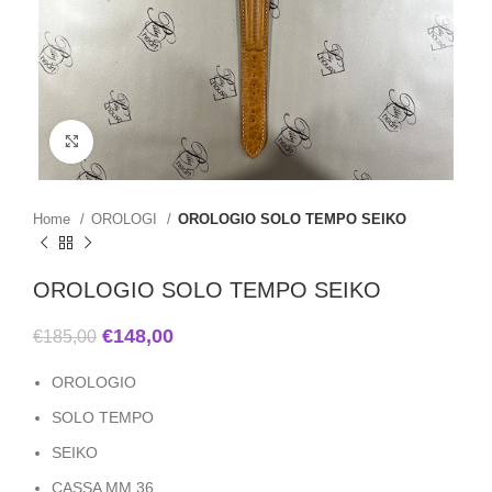
Click to enlarge
Home
OROLOGI
OROLOGIO SOLO TEMPO SEIKO
OROLOGIO SOLO TEMPO SEIKO
€
148,00
€
185,00
OROLOGIO
SOLO TEMPO
SEIKO
CASSA MM.36