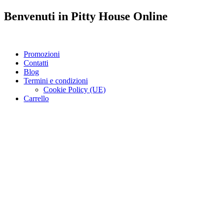
Benvenuti in
Pitty House
Online
Promozioni
Contatti
Blog
Termini e condizioni
Cookie Policy (UE)
Carrello