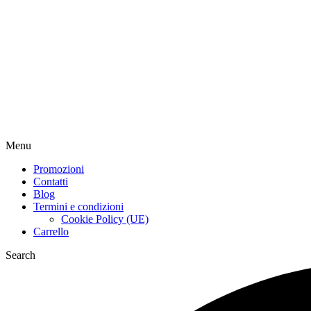
Menu
Promozioni
Contatti
Blog
Termini e condizioni
Cookie Policy (UE)
Carrello
Search